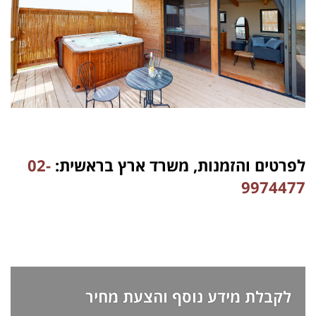
לפרטים והזמנות, משרד ארץ בראשית:
02-
9974477
לקבלת מידע נוסף והצעת מחיר