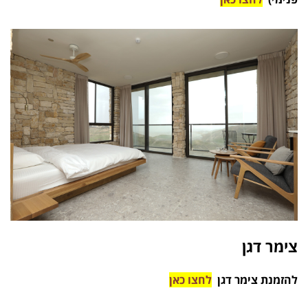
צימר דגן
להזמנת צימר דגן
לחצו כאן