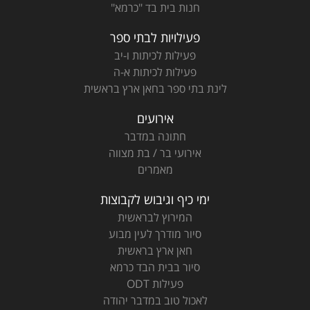
חנות בית בד "כרמא"
פעילויות לבתי ספר
פעילות לכיתות ו-יב
פעילות לכיתות א-ה
לינת בתי ספר בחאן ארץ בראשית
אירועים
חתונה במדבר
אירועי בר / בת מצווה
מאמרים
ימי כיף וגיבוש לקבוצות
המירוץ לבראשית
סיור מודרך לעין מבוע
חאן ארץ בראשית
סיור בבית הבד כרמא
פעילות ODT
לאכול טוב במדבר יהודה