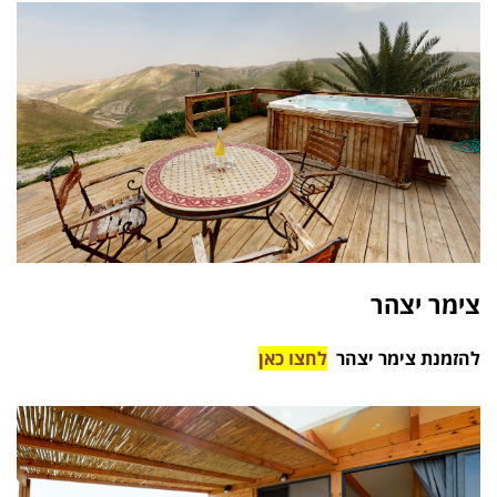
צימר יצהר
להזמנת צימר יצהר
לחצו כאן